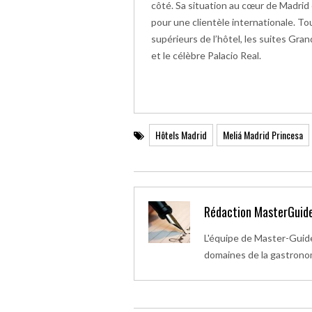
côté. Sa situation au cœur de Madrid 
pour une clientèle internationale. T
supérieurs de l’hôtel, les suites Gr
et le célèbre Palacio Real.
Hôtels Madrid
Meliá Madrid Princesa
Rédaction MasterGuid
L'équipe de Master-Guide
domaines de la gastronomi