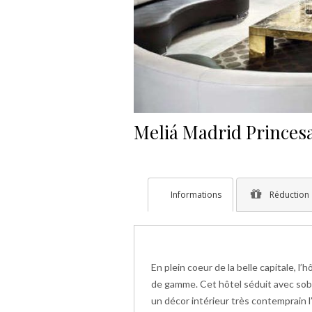
Meliá Madrid Princes
Informations
Réduction
En plein coeur de la belle capitale, l
de gamme. Cet hôtel séduit avec sob 
un décor intérieur très contemprain l’