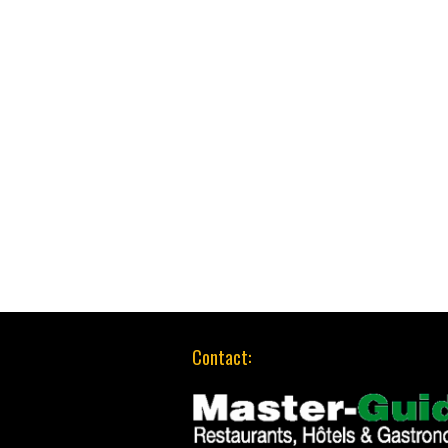
Contact: