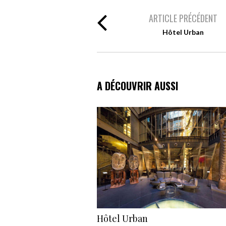
ARTICLE PRÉCÉDENT
Hôtel Urban
A DÉCOUVRIR AUSSI
Hôtel Urban