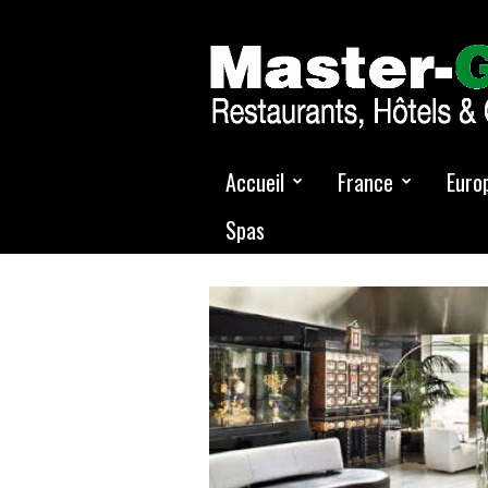
Accueil
France
Euro
Spas